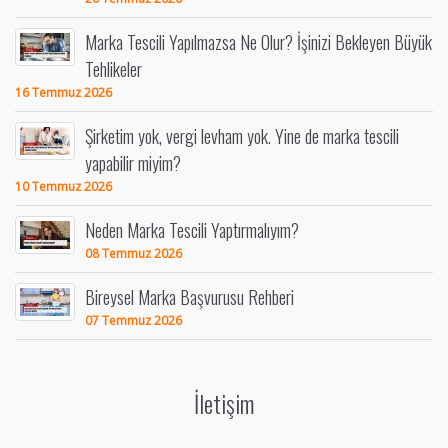
Marka Tescili Yapılmazsa Ne Olur? İşinizi Bekleyen Büyük
Tehlikeler
16 Temmuz 2026
Şirketim yok, vergi levham yok. Yine de marka tescili
yapabilir miyim?
10 Temmuz 2026
Neden Marka Tescili Yaptırmalıyım?
08 Temmuz 2026
Bireysel Marka Başvurusu Rehberi
07 Temmuz 2026
İletişim