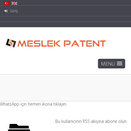
Giriş
WhatsApp için hemen ikona tıklayın
Bu kullanıcının RSS akışına abone olun