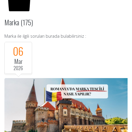
Marka (175)
Marka ile ilgili soruları burada bulabilirsiniz :
06
Mar
2026