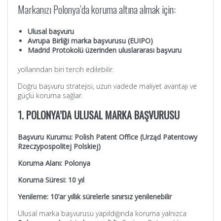
Markanızı Polonya’da koruma altına almak için:
Ulusal başvuru
Avrupa Birliği marka başvurusu (EUIPO)
Madrid Protokolü üzerinden uluslararası başvuru
yollarından biri tercih edilebilir.
Doğru başvuru stratejisi, uzun vadede maliyet avantajı ve
güçlü koruma sağlar.
1. POLONYA’DA ULUSAL MARKA BAŞVURUSU
Başvuru Kurumu: Polish Patent Office (Urząd Patentowy
Rzeczypospolitej Polskiej)
Koruma Alanı: Polonya
Koruma Süresi: 10 yıl
Yenileme: 10’ar yıllık sürelerle sınırsız yenilenebilir
Ulusal marka başvurusu yapıldığında koruma yalnızca